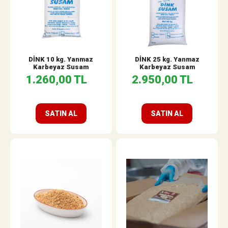
DİNK 10 kg. Yanmaz
DİNK 25 kg. Yanmaz
Karbeyaz Susam
Karbeyaz Susam
1.260,00 TL
2.950,00 TL
SATIN AL
SATIN AL