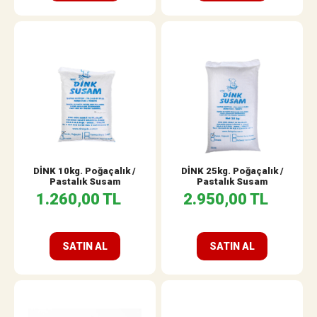
DİNK 10kg. Poğaçalık /
DİNK 25kg. Poğaçalık /
Pastalık Susam
Pastalık Susam
1.260,00 TL
2.950,00 TL
SATIN AL
SATIN AL