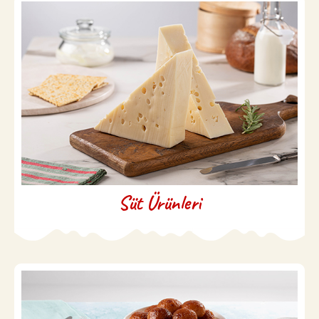
Süt Ürünleri