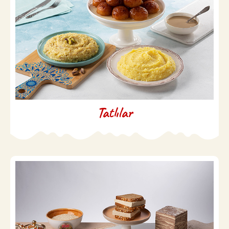
Tatlılar