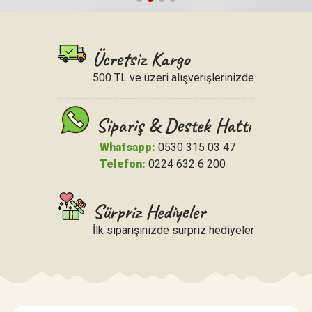
Ücretsiz Kargo
500 TL ve üzeri alışverişlerinizde
Sipariş & Destek Hattı
Whatsapp:
0530 315 03 47
Telefon:
0224 632 6 200
Sürpriz Hediyeler
İlk siparişinizde sürpriz hediyeler