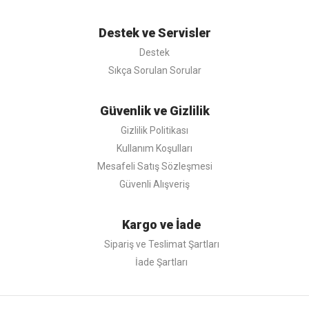
Destek ve Servisler
Destek
Sıkça Sorulan Sorular
Güvenlik ve Gizlilik
Gizlilik Politikası
Kullanım Koşulları
Mesafeli Satış Sözleşmesi
Güvenli Alışveriş
Kargo ve İade
Sipariş ve Teslimat Şartları
İade Şartları