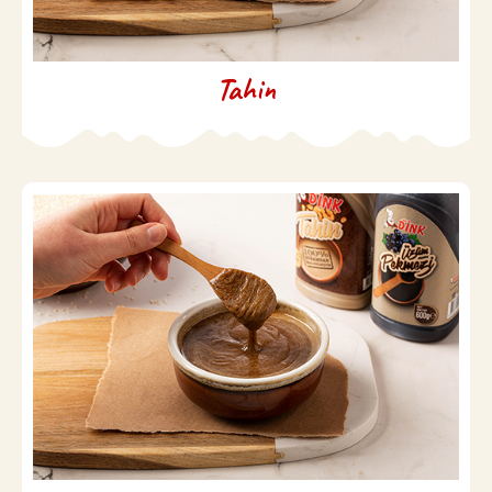
Tahin