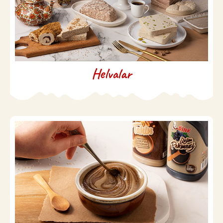
Helvalar